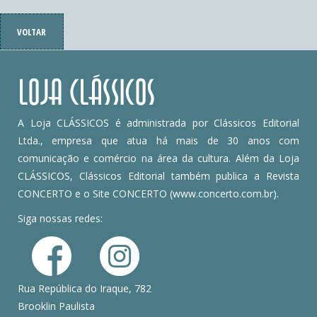
VOLTAR
A Loja CLÁSSICOS é administrada por Clássicos Editorial
Ltda., empresa que atua há mais de 30 anos com
comunicação e comércio na área da cultura. Além da Loja
CLÁSSICOS, Clássicos Editorial também publica a Revista
CONCERTO e o Site CONCERTO (www.concerto.com.br).
Siga nossas redes:
Rua República do Iraque, 782
Brooklin Paulista